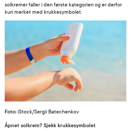
solkremer faller i den første kategorien og er derfor
kun merket med krukkesymbolet.
Foto:
iStock/Sergii Batechenkov
Åpnet solkrem? Sjekk krukkesymbolet