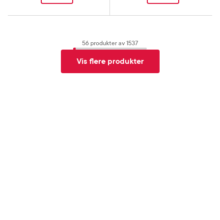
56
produkter av
1537
Vis flere produkter