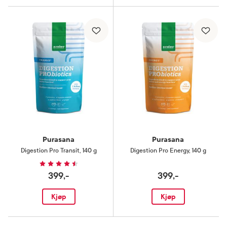
Purasana
Purasana
Digestion Pro Transit
,
140 g
Digestion Pro Energy
,
140 g
399,-
399,-
Kjøp
Kjøp