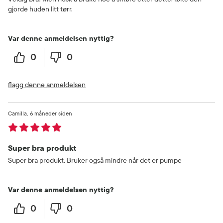
gjorde huden litt tørr.
Var denne anmeldelsen nyttig?
0
0
flagg denne anmeldelsen
Camilla
6 måneder siden
Super bra produkt
Super bra produkt. Bruker også mindre når det er pumpe
Var denne anmeldelsen nyttig?
0
0