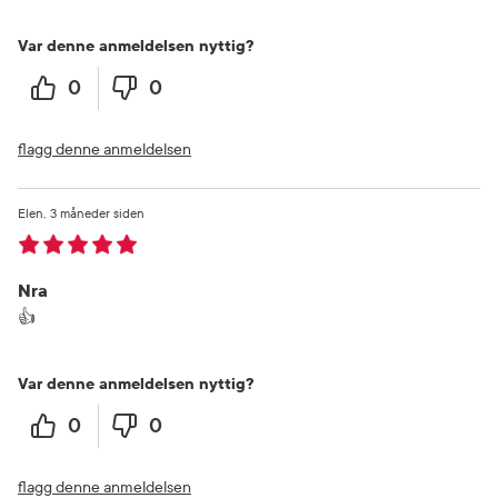
Var denne anmeldelsen nyttig?
0
0
flagg denne anmeldelsen
Elen
3 måneder siden
Nra
👍
Var denne anmeldelsen nyttig?
0
0
flagg denne anmeldelsen