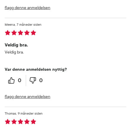
flagg denne anmeldelsen
Meena
7 måneder siden
Veldig bra.
Veldig bra.
Var denne anmeldelsen nyttig?
0
0
flagg denne anmeldelsen
Thomas
9 måneder siden