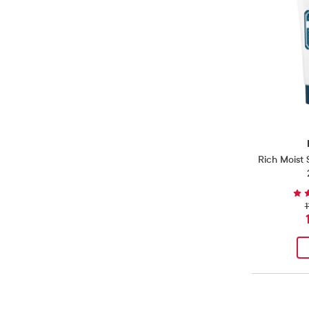
Rich Moist
1