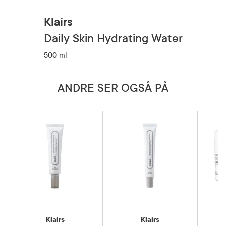
Klairs
Daily Skin Hydrating Water
500 ml
ANDRE SER OGSÅ PÅ
Klairs
Klairs