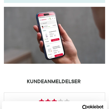
KUNDEANMELDELSER