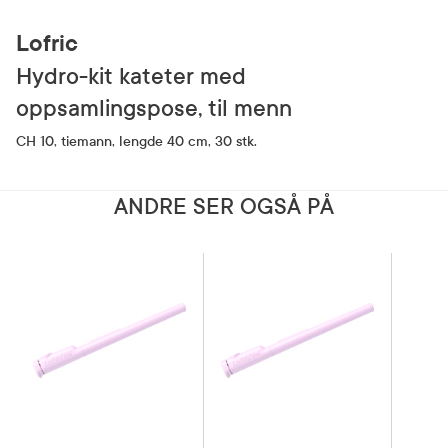
Lofric
Hydro-kit kateter med
oppsamlingspose, til menn
CH 10, tiemann, lengde 40 cm, 30 stk.
ANDRE SER OGSÅ PÅ