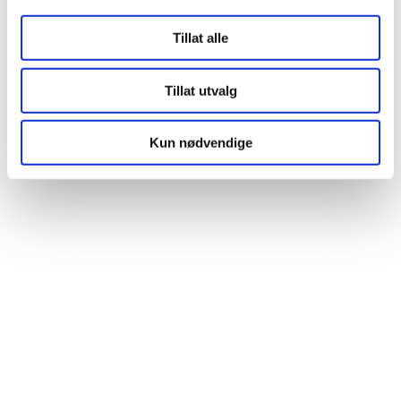
Tillat alle
Tillat utvalg
Kun nødvendige