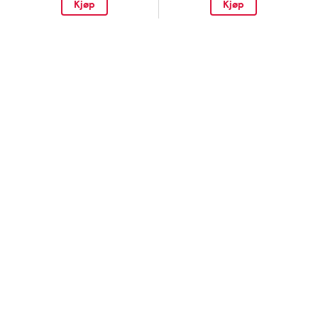
Kjøp
Kjøp