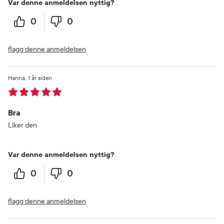
Var denne anmeldelsen nyttig?
0
0
flagg denne anmeldelsen
Hanna
1 år siden
Bra
Liker den
Var denne anmeldelsen nyttig?
0
0
flagg denne anmeldelsen