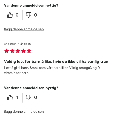
Var denne anmeldelsen nyttig?
0
0
flagg denne anmeldelsen
Andersen
4 år siden
Veldig lett for barn å like, hvis de ikke vil ha vanlig tran
Lett å gi til barn. Smak som vårt barn liker. Viktig omega3 og D
vitamin for barn.
Var denne anmeldelsen nyttig?
1
0
flagg denne anmeldelsen