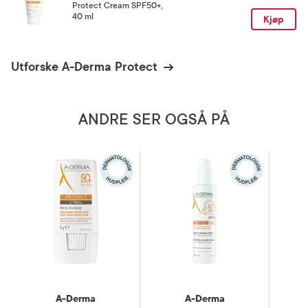
Protect Cream SPF50+
,
40 ml
Kjøp
Utforske A-Derma Protect
ANDRE SER OGSÅ PÅ
A-Derma
A-Derma