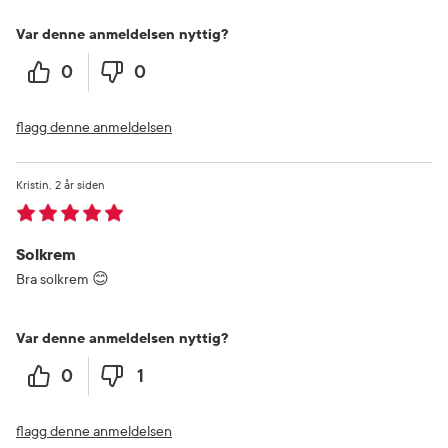
Var denne anmeldelsen nyttig?
0
0
flagg denne anmeldelsen
Kristin
2 år siden
Solkrem
Bra solkrem 😊
Var denne anmeldelsen nyttig?
0
1
flagg denne anmeldelsen