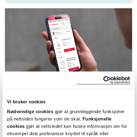
KUNDEANMELDELSER
Vi bruker cookies
Nødvendige cookies
gjør at grunnleggende funksjoner
på nettsiden fungerer som de skal.
Funksjonelle
cookies
gjør at nettstedet kan huske informasjon om for
eksempel dine preferanser knyttet til språk eller
5 anmeldelser