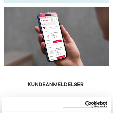
KUNDEANMELDELSER