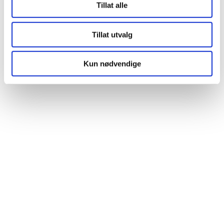
Tillat alle
Tillat utvalg
Kun nødvendige