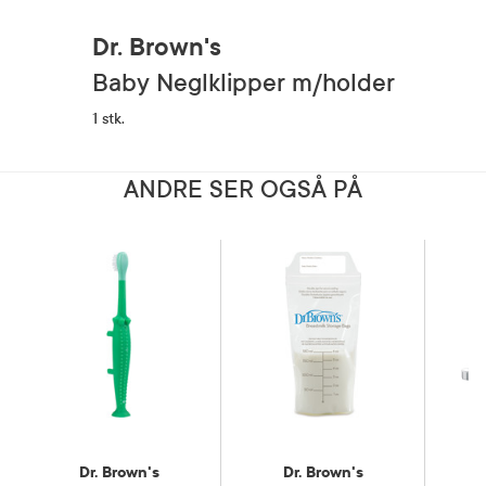
Dr. Brown's
Baby Neglklipper m/holder
1 stk.
ANDRE SER OGSÅ PÅ
Dr. Brown's
Dr. Brown's