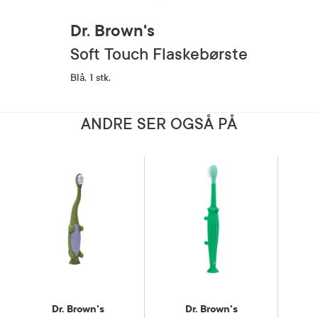
Dr. Brown's
Soft Touch Flaskebørste
Blå, 1 stk.
ANDRE SER OGSÅ PÅ
Dr. Brown's
Dr. Brown's