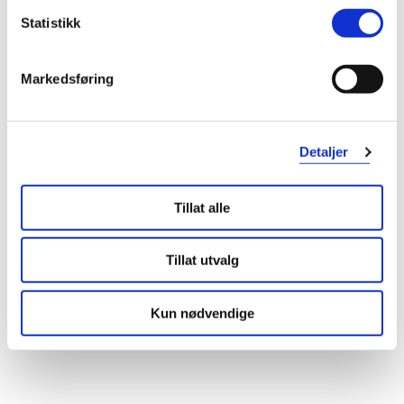
Statistikk
Markedsføring
Detaljer
Tillat alle
Tillat utvalg
Kun nødvendige