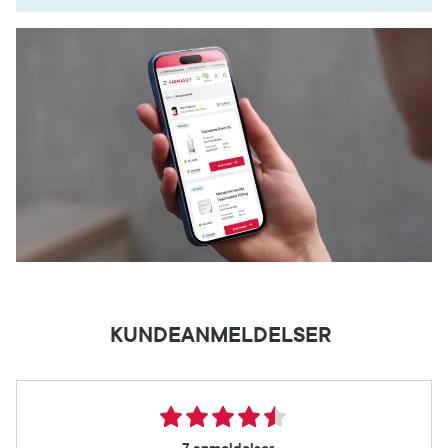
KUNDEANMELDELSER