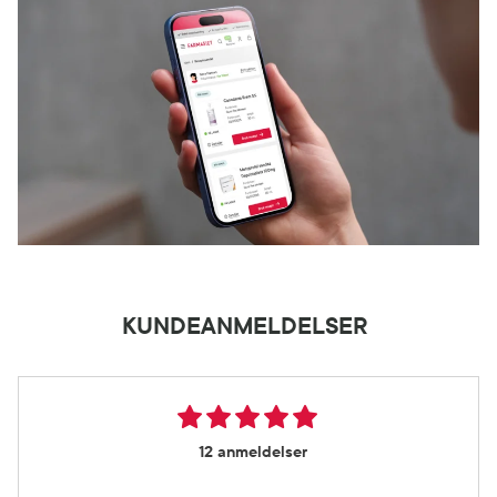
KUNDEANMELDELSER
12 anmeldelser