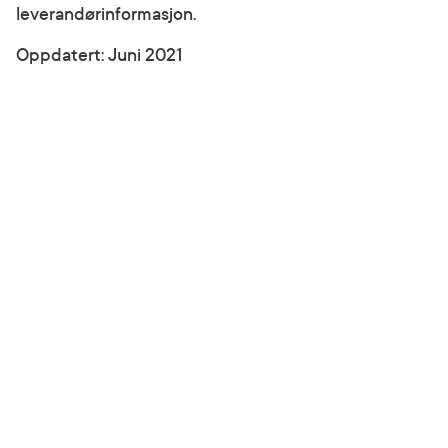
leverandørinformasjon.
Oppdatert: Juni 2021