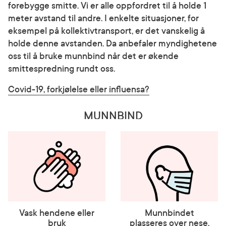
forebygge smitte. Vi er alle oppfordret til å holde 1
meter avstand til andre. I enkelte situasjoner, for
eksempel på kollektivtransport, er det vanskelig å
holde denne avstanden. Da anbefaler myndighetene
oss til å bruke munnbind når det er økende
smittespredning rundt oss.
Covid-19, forkjølelse eller influensa?
MUNNBIND
Vask hendene eller
Munnbindet
bruk
plasseres over nese,