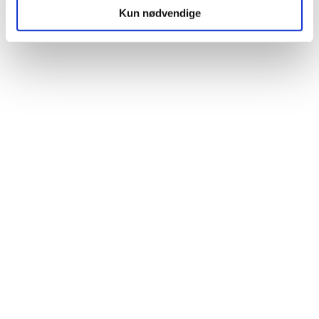
Kun nødvendige