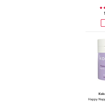
Kok
Happy Nap