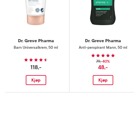
Dr. Greve Pharma
Dr. Greve Pharma
Barn Universalkrem
,
50 ml
Anti-perspirant Mann
,
50 ml
40%
79,-
118,-
48,-
Kjøp
Kjøp