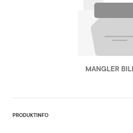
Produktinfo
PRODUKTINFO