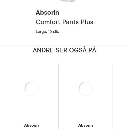
Absorin
Comfort Pants Plus
Large, 16 stk.
ANDRE SER OGSÅ PÅ
Laster
Laster
Absorin
Absorin