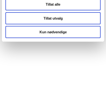
Tillat alle
Tillat utvalg
Kun nødvendige