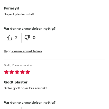
Fornøyd
Supert plaster i stoff
Var denne anmeldelsen nyttig?
2
0
flagg denne anmeldelsen
Bodil
10 måneder siden
Godt plaster
Sitter godt og er bra elastisk!
Var denne anmeldelsen nyttig?