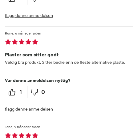
flagg denne anmeldelsen
Rune
6 måneder siden
Plaster som sitter godt
Veldig bra produkt. Sitter bedre enn de fleste alternative plaste.
Var denne anmeldelsen nyttig?
1
0
flagg denne anmeldelsen
Tone
9 måneder siden