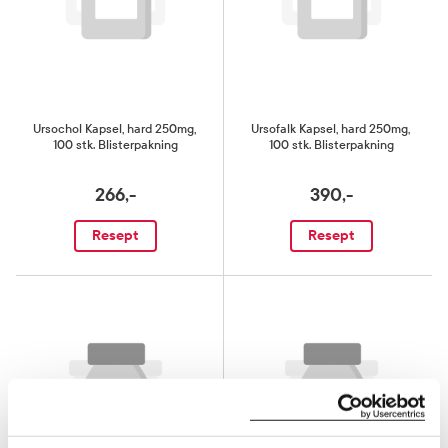
Ursochol Kapsel, hard 250mg
,
Ursofalk Kapsel, hard 250mg
,
100 stk. Blisterpakning
100 stk. Blisterpakning
266,-
390,-
Resept
Resept