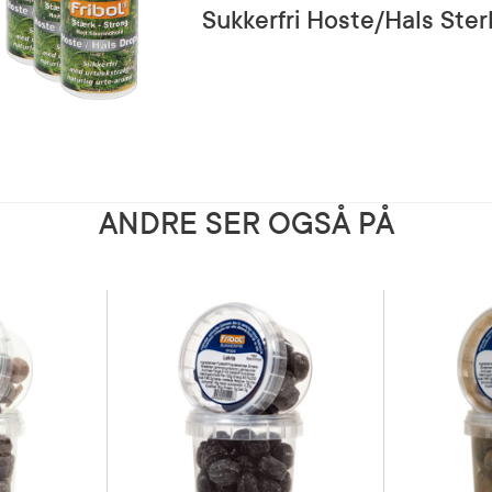
Sukkerfri Hoste/Hals Ster
ANDRE SER OGSÅ PÅ