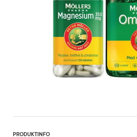
Produktinfo
PRODUKTINFO