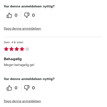
Var denne anmeldelsen nyttig?
0
0
flagg denne anmeldelsen
Stein
4 år siden
Behagelig
Meget behagelig gel
Var denne anmeldelsen nyttig?
0
0
flagg denne anmeldelsen