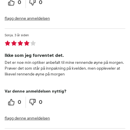
0
0
flagg denne anmeldelsen
Sonja
3 år siden
Ikke som jeg forventet det.
Det er noe min optiker anbefalt til mine rennende øyne på morgen.
Prøver det som står på innpakning på kvelden, men oppleveler at
likevel rennende øyne på morgen
Var denne anmeldelsen nyttig?
0
0
flagg denne anmeldelsen