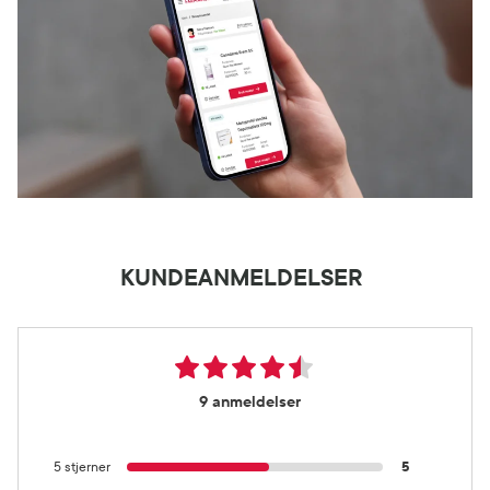
KUNDEANMELDELSER
9 anmeldelser
5 stjerner
5