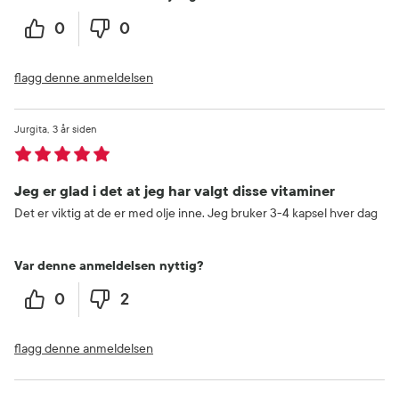
0
0
flagg denne anmeldelsen
Jurgita
3 år siden
Jeg er glad i det at jeg har valgt disse vitaminer
Det er viktig at de er med olje inne. Jeg bruker 3-4 kapsel hver dag
Var denne anmeldelsen nyttig?
0
2
flagg denne anmeldelsen