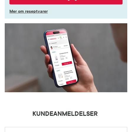
Mer om reseptvarer
KUNDEANMELDELSER