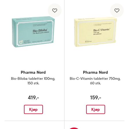
Pharma Nord
Pharma Nord
Bio-Biloba tabletter 100mg
,
Bio-C-Vitamin tabletter 750mg
,
150 stk.
60 stk.
419,-
159,-
Kjøp
Kjøp