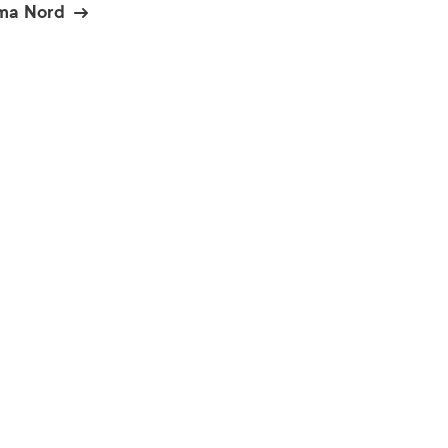
rma Nord