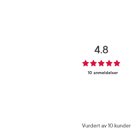
4.8
10 anmeldelser
Vurdert av 10 kunder