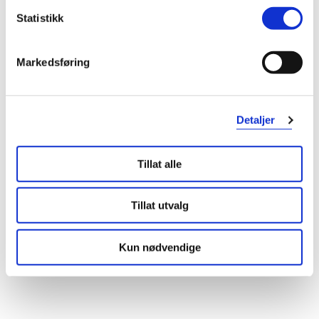
Statistikk
Markedsføring
Detaljer
Tillat alle
Tillat utvalg
Kun nødvendige