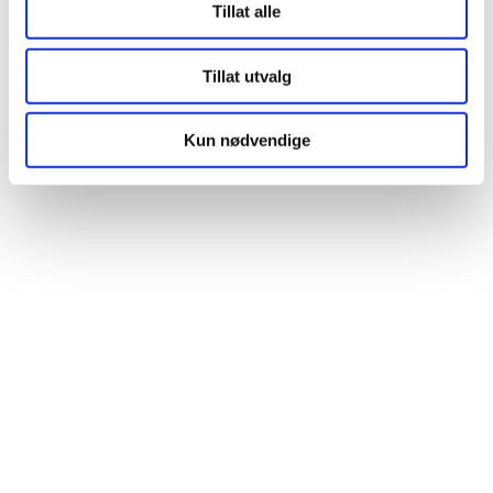
Tillat alle
Tillat utvalg
Kun nødvendige