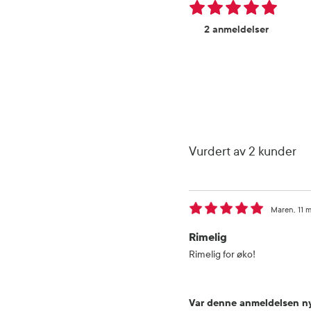
2 anmeldelser
Vurdert av 2 kunder
Maren
11 
Rimelig
Rimelig for øko!
Var denne anmeldelsen ny