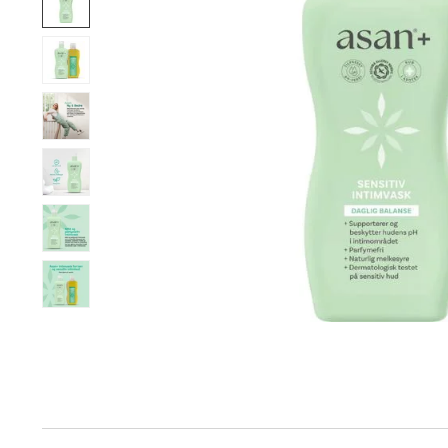
Produktinfo