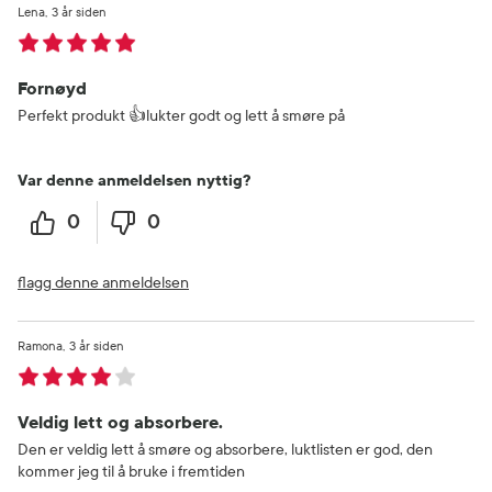
Lena
3 år siden
Fornøyd
Perfekt produkt 👍lukter godt og lett å smøre på
Var denne anmeldelsen nyttig?
0
0
flagg denne anmeldelsen
Ramona
3 år siden
Veldig lett og absorbere.
Den er veldig lett å smøre og absorbere, luktlisten er god, den
kommer jeg til å bruke i fremtiden