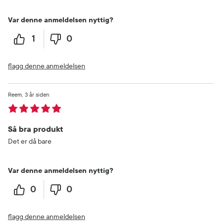
Var denne anmeldelsen nyttig?
1
0
flagg denne anmeldelsen
Reem
3 år siden
Så bra produkt
Det er då bare
Var denne anmeldelsen nyttig?
0
0
flagg denne anmeldelsen