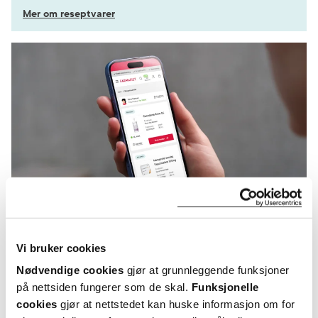
Mer om reseptvarer
Vi bruker cookies
KUNDEANMELDELSER
Nødvendige cookies
gjør at grunnleggende funksjoner
på nettsiden fungerer som de skal.
Funksjonelle
cookies
gjør at nettstedet kan huske informasjon om for