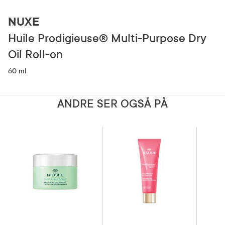
NUXE
Huile Prodigieuse® Multi-Purpose Dry
Oil Roll-on
60 ml
ANDRE SER OGSÅ PÅ