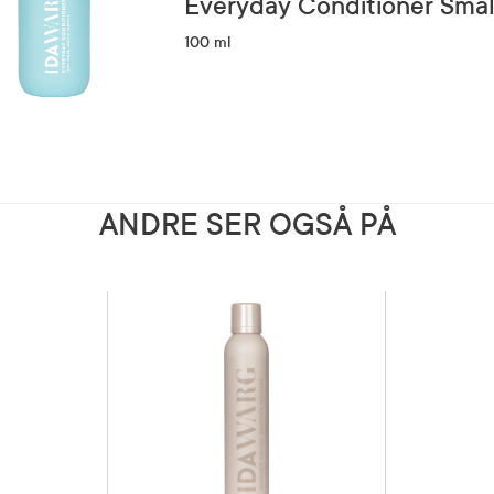
Everyday Conditioner Smal
100 ml
ANDRE SER OGSÅ PÅ