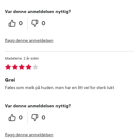
Var denne anmeldelsen nyttig?
0
0
flagg denne anmeldelsen
Madeleine
2 år siden
Grei
Føles som melk på huden, men har en litt vel for sterk lukt
Var denne anmeldelsen nyttig?
0
0
flagg denne anmeldelsen