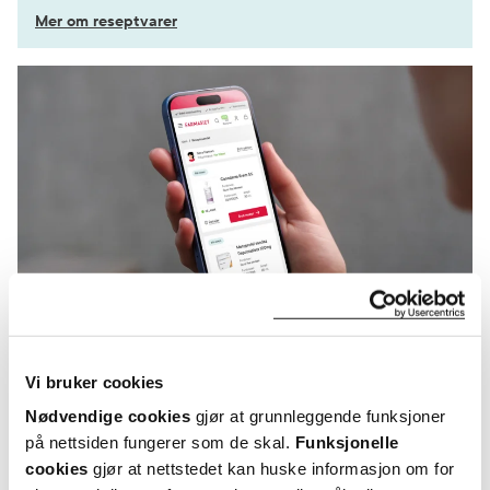
Mer om reseptvarer
Vi bruker cookies
KUNDEANMELDELSER
Nødvendige cookies
gjør at grunnleggende funksjoner
på nettsiden fungerer som de skal.
Funksjonelle
cookies
gjør at nettstedet kan huske informasjon om for