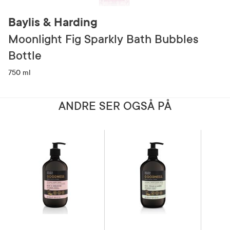
Baylis & Harding
Moonlight Fig Sparkly Bath Bubbles
Bottle
750 ml
ANDRE SER OGSÅ PÅ