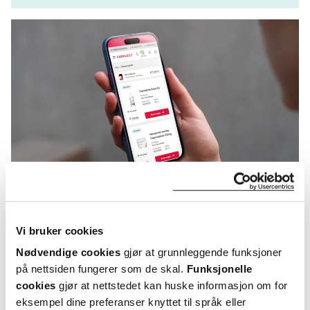
KUNDEANMELDELSER
Vi bruker cookies
Nødvendige cookies
gjør at grunnleggende funksjoner
på nettsiden fungerer som de skal.
Funksjonelle
cookies
gjør at nettstedet kan huske informasjon om for
eksempel dine preferanser knyttet til språk eller