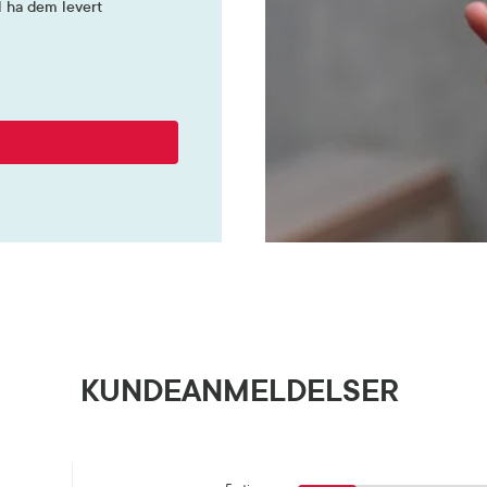
l ha dem levert
KUNDEANMELDELSER