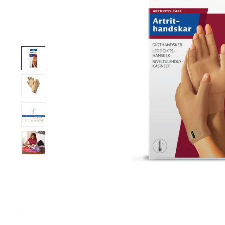
Produktinfo