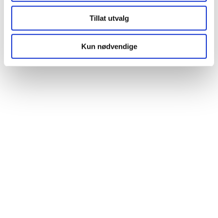
Tillat utvalg
Kun nødvendige