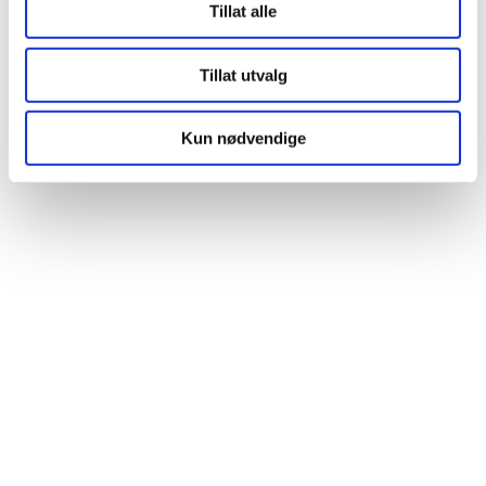
Tillat alle
Tillat utvalg
Kun nødvendige