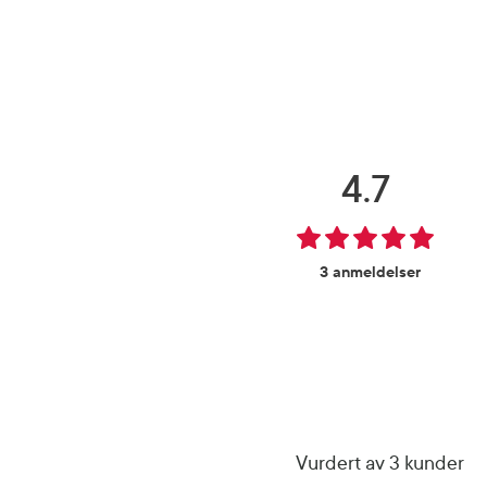
4.7
3 anmeldelser
Vurdert av 3 kunder