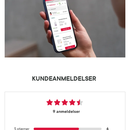
KUNDEANMELDELSER
9 anmeldelser
5 stjerner
6