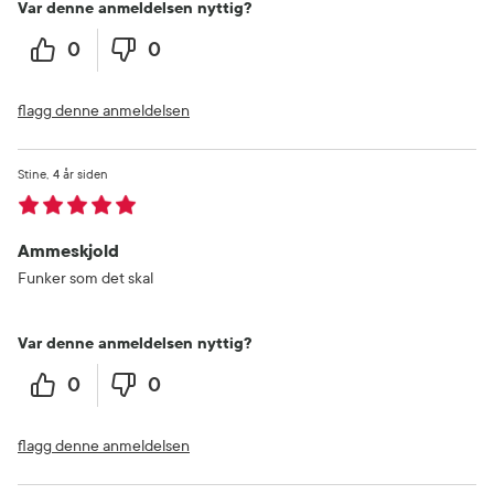
Var denne anmeldelsen nyttig?
0
0
flagg denne anmeldelsen
Stine
4 år siden
Ammeskjold
Funker som det skal
Var denne anmeldelsen nyttig?
0
0
flagg denne anmeldelsen