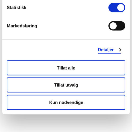
Statistikk
Markedsføring
Detaljer
Tillat alle
Tillat utvalg
Kun nødvendige