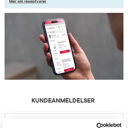
Mer om reseptvarer
KUNDEANMELDELSER