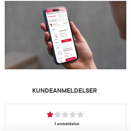
KUNDEANMELDELSER
1 anmeldelse