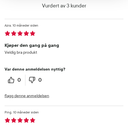
Vurdert av 3 kunder
Azra
10 måneder siden
Kjøper den gang på gang
Veldig bra produkt
Var denne anmeldelsen nyttig?
0
0
flagg denne anmeldelsen
Ping
10 måneder siden