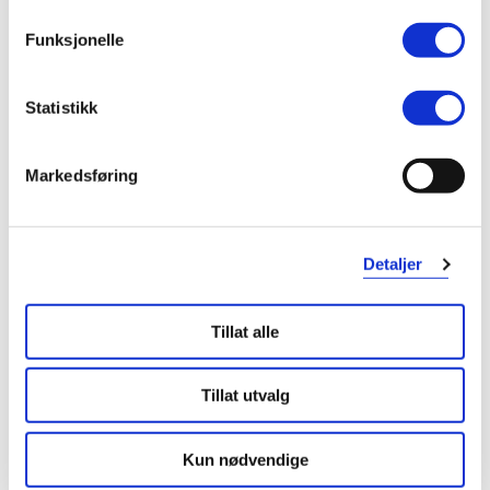
Funksjonelle
Statistikk
Markedsføring
Detaljer
Tillat alle
Tillat utvalg
Kun nødvendige